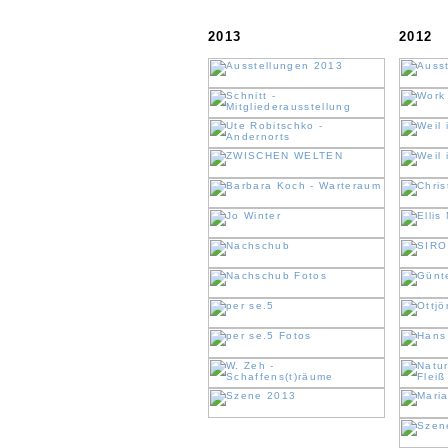
2013
2012