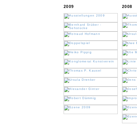
2009
2008