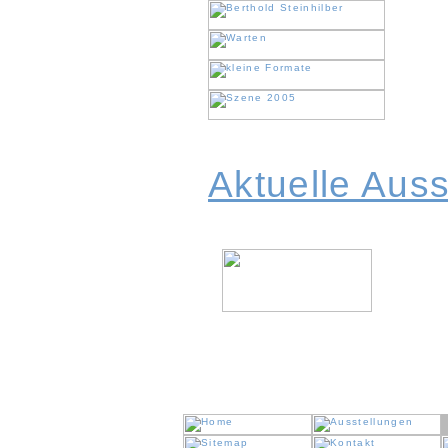
Aktuelle Auss