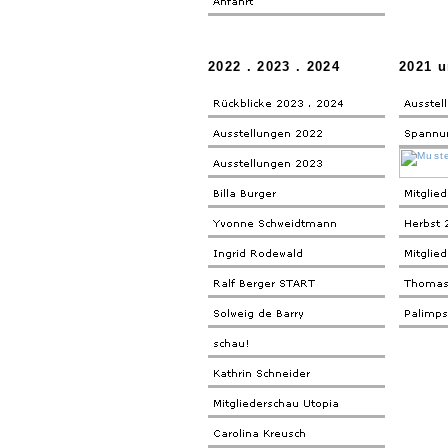
2022 . 2023 . 2024
2021 u