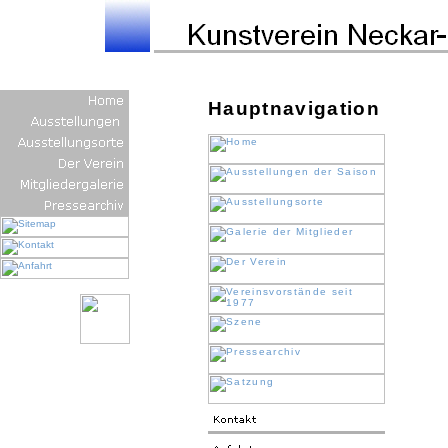
Hauptnavigation