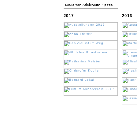
2017
2016